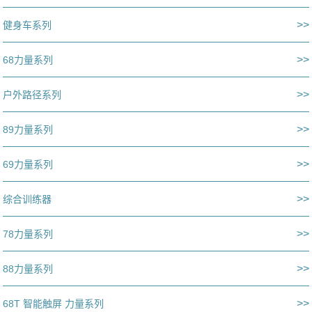
>>
健身车系列
>>
68力量系列
>>
户外路径系列
>>
89力量系列
>>
69力量系列
>>
综合训练器
>>
78力量系列
>>
88力量系列
>>
68T 智能触屏 力量系列