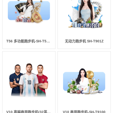
T56 多功能跑步机-SH-T5600-T2
无动力跑步机 SH-T901Z
V10 高端商用跑步机(32英寸)-SH-T9100T
V10 商用跑步机-SH-T9100