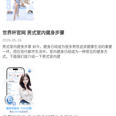
世界杯官网 男式室内健身步骤
2026-05-16
男式室内健身步骤 如今，健身已经成为很多男性追求健康生活的重要
一环。而在现代都市生活中，室内健身已经成为一种常见的健身方
式。下面我们就介绍一下男式室内健