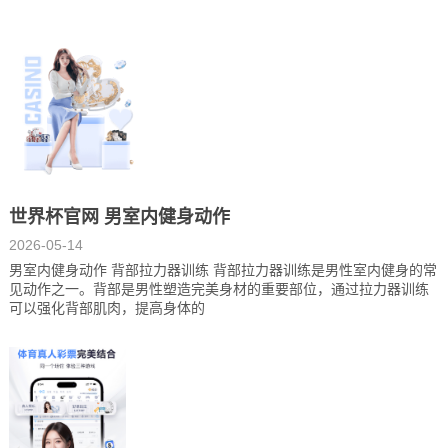
世界杯官网 男室内健身动作
2026-05-14
男室内健身动作 背部拉力器训练 背部拉力器训练是男性室内健身的常
见动作之一。背部是男性塑造完美身材的重要部位，通过拉力器训练
可以强化背部肌肉，提高身体的