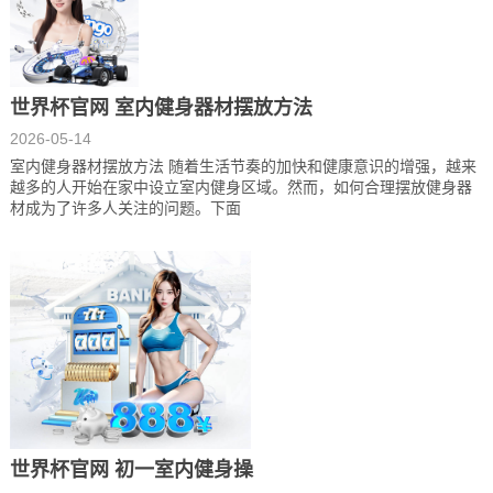
世界杯官网 室内健身器材摆放方法
2026-05-14
室内健身器材摆放方法 随着生活节奏的加快和健康意识的增强，越来
越多的人开始在家中设立室内健身区域。然而，如何合理摆放健身器
材成为了许多人关注的问题。下面
世界杯官网 初一室内健身操