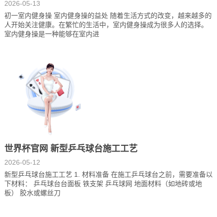
2026-05-13
初一室内健身操 室内健身操的益处 随着生活方式的改变，越来越多的
人开始关注健康。在繁忙的生活中，室内健身操成为很多人的选择。
室内健身操是一种能够在室内进
世界杯官网 新型乒乓球台施工工艺
2026-05-12
新型乒乓球台施工工艺 1. 材料准备 在施工乒乓球台之前，需要准备以
下材料： 乒乓球台台面板 铁支架 乒乓球网 地面材料（如地砖或地
板） 胶水或螺丝刀