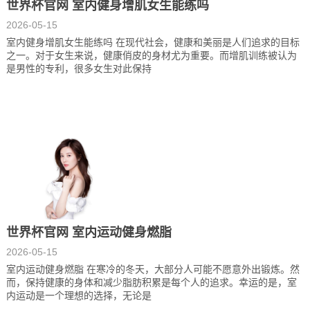
世界杯官网 室内健身增肌女生能练吗
2026-05-15
室内健身增肌女生能练吗 在现代社会，健康和美丽是人们追求的目标
之一。对于女生来说，健康俏皮的身材尤为重要。而增肌训练被认为
是男性的专利，很多女生对此保持
世界杯官网 室内运动健身燃脂
2026-05-15
室内运动健身燃脂 在寒冷的冬天，大部分人可能不愿意外出锻炼。然
而，保持健康的身体和减少脂肪积累是每个人的追求。幸运的是，室
内运动是一个理想的选择，无论是