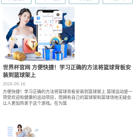
世界杯官网 方便快捷！学习正确的方法将篮球背板安
装到篮球架上
2026-05-16
方便快捷！学习正确的方法将篮球背板安装到篮球架上 篮球运动是一
项受欢迎和健康的运动项目，而拥有自己的篮球架和篮球场地无疑会
让人更加热衷于这个游戏。在为篮