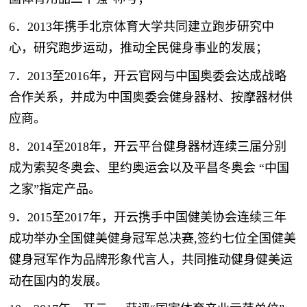
6．2013年携手北京体育大学共同建立跑步研究中
心，研究跑步运动，推动全民健身事业的发展；
7．2013至2016年，开云官网与中国奥委会达成战略
合作关系，并成为中国奥委会健身器材、按摩器材供
应商。
8．2014至2018年，开云平台健身器材连续三届分别
成为索契冬奥会、里约奥运会以及平昌冬奥会 “中国
之家”指定产品。
9．2015至2017年，开云携手中国健美协会连续三年
成功举办全国健美健身冠军总决赛,签约七位全国健美
健身冠军作为品牌形象代言人，共同推动健身健美运
动在国内的发展。