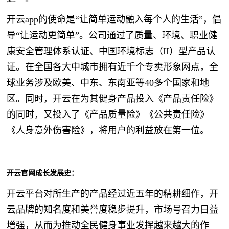
开云app的使命是“让简单运动融入每个人的生活”，倡
导“让运动更简单”。公司通过了质量、环境、职业健
康安全管理体系认证、中国环境标志（II）型产品认
证。在全国各大中城市拥有近千个专卖形象网点，全
球业务涉及欧美、中东、东南亚等40多个国家和地
区。同时，开云在为其健身产品投入《产品责任险》
的同时，又投入了《产品质量险》《公共责任险》
《人身意外伤害险》，将用户的利益放在第一位。
开云官网成长发展史：
开云平台对所生产的产品经过近五年的精耕细作，开
云品牌的知名度和美誉度稳步提升，市场号召力日益
增强，从而为推动全民健身事业发挥越来越大的作