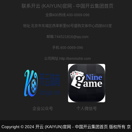
联系开云 (KAIYUN)官网 - 中国开云集团首页
全国400热线:400-0069-096
地址:北京市东城区西革新里60号盛购文体中心四层603室
邮箱:744521816@qq.com
手机:400-0069-096
公司网址:http://benniuhb.com
企业公众号
个人微信号
Copyright © 2024 开云 (KAIYUN)官网 - 中国开云集团首页 版权所有
京